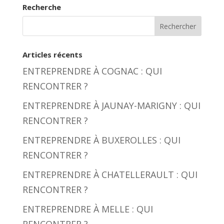
Recherche
Articles récents
ENTREPRENDRE À COGNAC : QUI
RENCONTRER ?
ENTREPRENDRE À JAUNAY-MARIGNY : QUI
RENCONTRER ?
ENTREPRENDRE À BUXEROLLES : QUI
RENCONTRER ?
ENTREPRENDRE À CHATELLERAULT : QUI
RENCONTRER ?
ENTREPRENDRE À MELLE : QUI
RENCONTRER ?