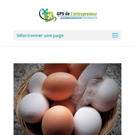
Sélectionner une page