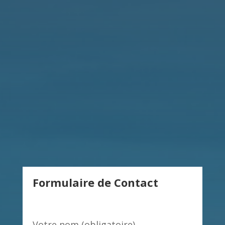
Formulaire de Contact
Votre nom (obligatoire)