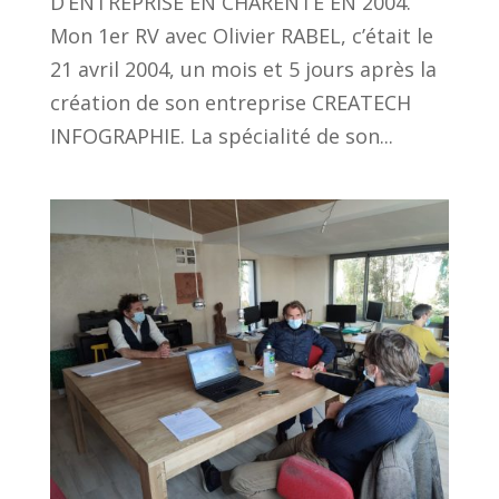
D’ENTREPRISE EN CHARENTE EN 2004.
Mon 1er RV avec Olivier RABEL, c’était le
21 avril 2004, un mois et 5 jours après la
création de son entreprise CREATECH
INFOGRAPHIE. La spécialité de son...