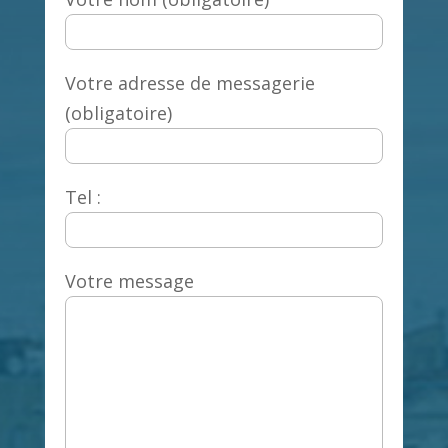
Votre adresse de messagerie
(obligatoire)
Tel :
Votre message