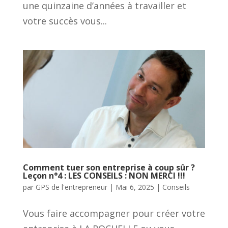
une quinzaine d’années à travailler et
votre succès vous...
Comment tuer son entreprise à coup sûr ?
Leçon n°4 : LES CONSEILS : NON MERCI !!!
par
GPS de l'entrepreneur
|
Mai 6, 2025
|
Conseils
Vous faire accompagner pour créer votre