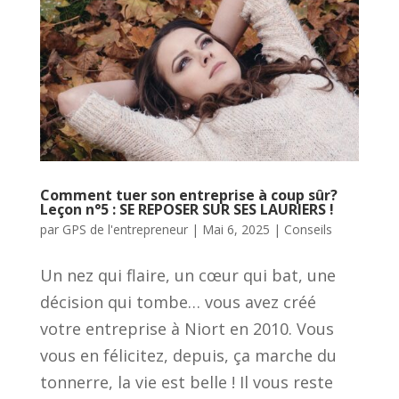
Comment tuer son entreprise à coup sûr?
Leçon n°5 : SE REPOSER SUR SES LAURIERS !
par
GPS de l'entrepreneur
|
Mai 6, 2025
|
Conseils
Un nez qui flaire, un cœur qui bat, une
décision qui tombe… vous avez créé
votre entreprise à Niort en 2010. Vous
vous en félicitez, depuis, ça marche du
tonnerre, la vie est belle ! Il vous reste