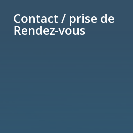
Contact / prise de
Rendez-vous