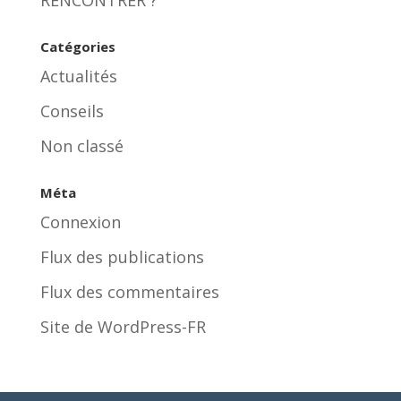
Catégories
Actualités
Conseils
Non classé
Méta
Connexion
Flux des publications
Flux des commentaires
Site de WordPress-FR