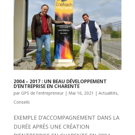
2004 – 2017 : UN BEAU DÉVELOPPEMENT
D’ENTREPRISE EN CHARENTE
par
GPS de l'entrepreneur
|
Mai 16, 2021
|
Actualités
,
Conseils
EXEMPLE D’ACCOMPAGNEMENT DANS LA
DURÉE APRÈS UNE CRÉATION