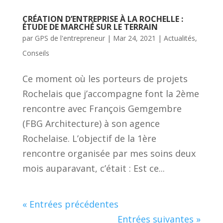
CRÉATION D’ENTREPRISE À LA ROCHELLE :
ÉTUDE DE MARCHÉ SUR LE TERRAIN
par
GPS de l'entrepreneur
|
Mar 24, 2021
|
Actualités
,
Conseils
Ce moment où les porteurs de projets
Rochelais que j’accompagne font la 2ème
rencontre avec François Gemgembre
(FBG Architecture) à son agence
Rochelaise. L’objectif de la 1ère
rencontre organisée par mes soins deux
mois auparavant, c’était : Est ce...
« Entrées précédentes
Entrées suivantes »