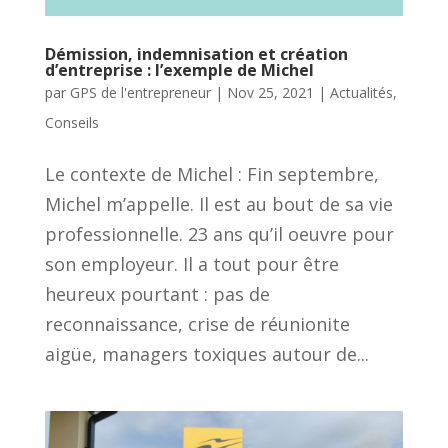
Démission, indemnisation et création
d’entreprise : l’exemple de Michel
par
GPS de l'entrepreneur
|
Nov 25, 2021
|
Actualités
,
Conseils
Le contexte de Michel : Fin septembre,
Michel m’appelle. Il est au bout de sa vie
professionnelle. 23 ans qu’il oeuvre pour
son employeur. Il a tout pour être
heureux pourtant : pas de
reconnaissance, crise de réunionite
aigüe, managers toxiques autour de...