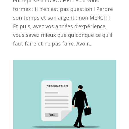
entreprise à LA ROCHELLE ou vous
formez : il n’en est pas question ! Perdre
son temps et son argent : non MERCI !!!
Et puis, avec vos années d’expérience,
vous savez mieux que quiconque ce qu’il
faut faire et ne pas faire. Avoir...