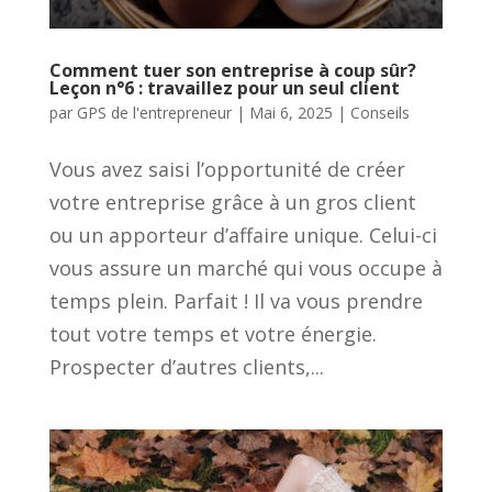
Comment tuer son entreprise à coup sûr?
Leçon n°6 : travaillez pour un seul client
par
GPS de l'entrepreneur
|
Mai 6, 2025
|
Conseils
Vous avez saisi l’opportunité de créer
votre entreprise grâce à un gros client
ou un apporteur d’affaire unique. Celui-ci
vous assure un marché qui vous occupe à
temps plein. Parfait ! Il va vous prendre
tout votre temps et votre énergie.
Prospecter d’autres clients,...