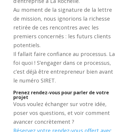
d’entreprise à La Rochelle.
Au moment de la signature de la lettre
de mission, nous ignorions la richesse
retirée de ces rencontres avec les
premiers concernés : les futurs clients
potentiels.
Il fallait faire confiance au processus. La
foi quoi ! S’engager dans ce processus,
c’est déjà être entrepreneur bien avant
le numéro SIRET.
Prenez rendez-vous pour parler de votre
projet
Vous voulez échanger sur votre idée,
poser vos questions, et voir comment
avancer concrètement ?
Réservez votre rendez-vous offert avec