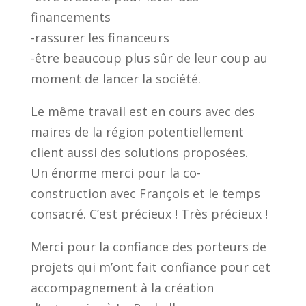
financements
-rassurer les financeurs
-être beaucoup plus sûr de leur coup au
moment de lancer la société.
Le même travail est en cours avec des
maires de la région potentiellement
client aussi des solutions proposées.
Un énorme merci pour la co-
construction avec François et le temps
consacré. C’est précieux ! Très précieux !
Merci pour la confiance des porteurs de
projets qui m’ont fait confiance pour cet
accompagnement à la création