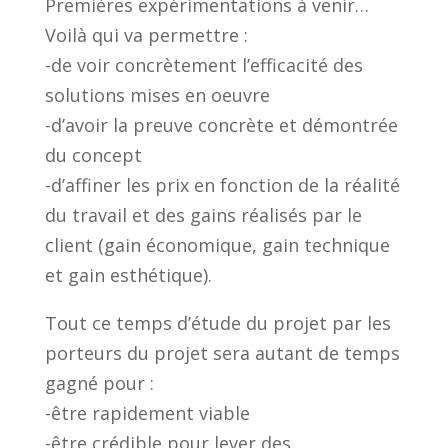
Premières expérimentations à venir…
Voilà qui va permettre :
-de voir concrètement l’efficacité des
solutions mises en oeuvre
-d’avoir la preuve concrète et démontrée
du concept
-d’affiner les prix en fonction de la réalité
du travail et des gains réalisés par le
client (gain économique, gain technique
et gain esthétique).
Tout ce temps d’étude du projet par les
porteurs du projet sera autant de temps
gagné pour :
-être rapidement viable
-être crédible pour lever des