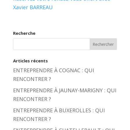
Xavier BARREAU
Recherche
Articles récents
ENTREPRENDRE À COGNAC : QUI
RENCONTRER ?
ENTREPRENDRE À JAUNAY-MARIGNY : QUI
RENCONTRER ?
ENTREPRENDRE À BUXEROLLES : QUI
RENCONTRER ?