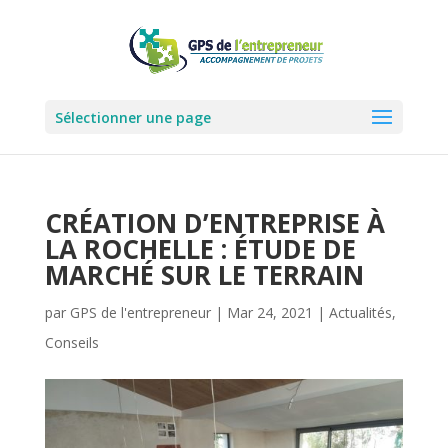
Sélectionner une page
CRÉATION D’ENTREPRISE À
LA ROCHELLE : ÉTUDE DE
MARCHÉ SUR LE TERRAIN
par
GPS de l'entrepreneur
|
Mar 24, 2021
|
Actualités
,
Conseils