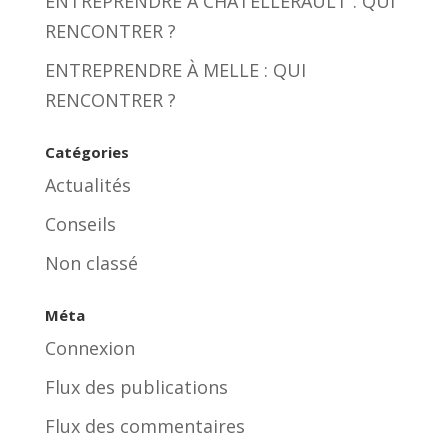
ENTREPRENDRE À CHATELLERAULT : QUI
RENCONTRER ?
ENTREPRENDRE À MELLE : QUI
RENCONTRER ?
Catégories
Actualités
Conseils
Non classé
Méta
Connexion
Flux des publications
Flux des commentaires