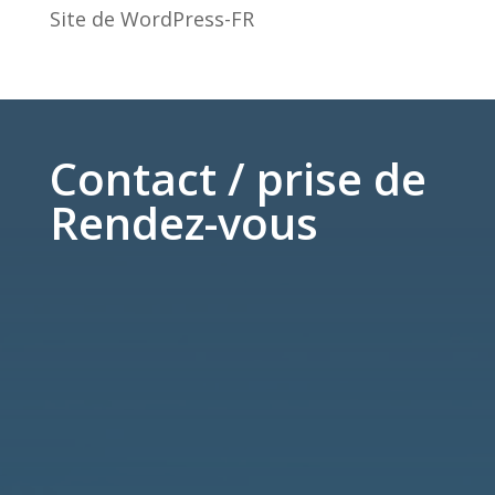
Site de WordPress-FR
Contact / prise de
Rendez-vous