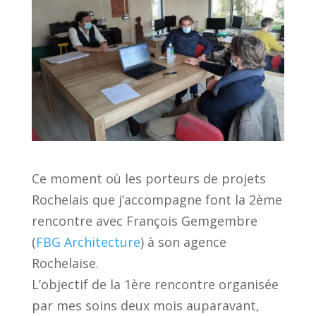
Ce moment où les porteurs de projets
Rochelais que j’accompagne font la 2ème
rencontre avec François Gemgembre
(
FBG Architecture
) à son agence
Rochelaise.
L’objectif de la 1ère rencontre organisée
par mes soins deux mois auparavant,