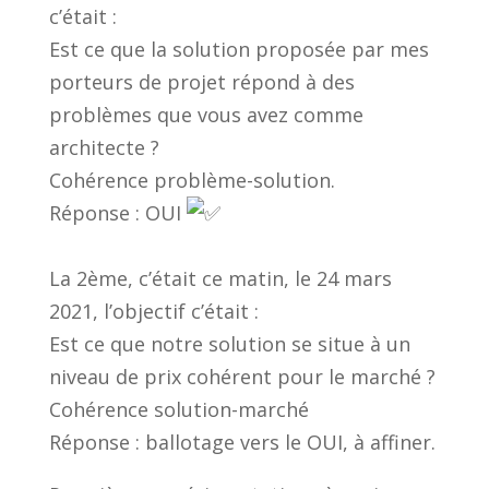
c’était :
Est ce que la solution proposée par mes
porteurs de projet répond à des
problèmes que vous avez comme
architecte ?
Cohérence problème-solution.
Réponse : OUI
La 2ème, c’était ce matin, le 24 mars
2021, l’objectif c’était :
Est ce que notre solution se situe à un
niveau de prix cohérent pour le marché ?
Cohérence solution-marché
Réponse : ballotage vers le OUI, à affiner.