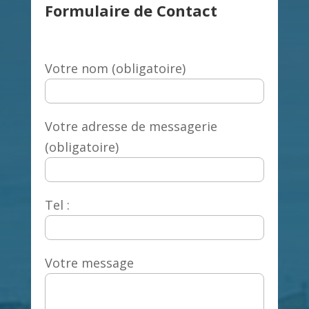
Formulaire de Contact
Votre nom (obligatoire)
Votre adresse de messagerie
(obligatoire)
Tel :
Votre message