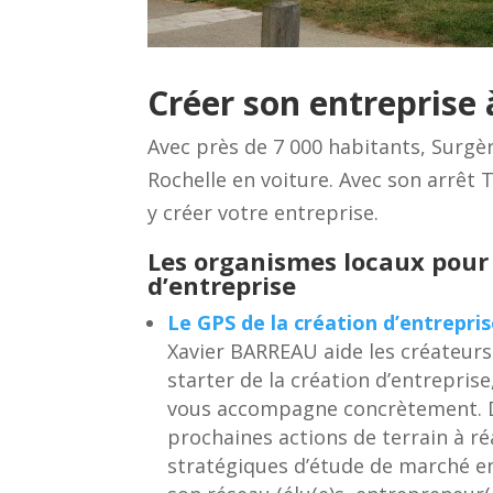
Créer son entreprise 
Avec près de 7 000 habitants, Surgère
Rochelle en voiture. Avec son arrêt 
y créer votre entreprise.
Les organismes locaux pour
d’entreprise
Le GPS de la création d’entrepri
Xavier BARREAU aide les créateurs
starter de la création d’entreprise
vous accompagne concrètement. D’
prochaines actions de terrain à r
stratégiques d’étude de marché e