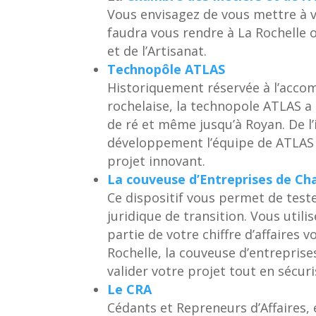
Vous envisagez de vous mettre à v
faudra vous rendre à La Rochelle
et de l’Artisanat.
Technopôle ATLAS
Historiquement réservée à l’acco
rochelaise, la technopole ATLAS a 
de ré et même jusqu’à Royan. De l’i
développement l’équipe de ATLAS 
projet innovant.
La couveuse d’Entreprises de C
Ce dispositif vous permet de teste
juridique de transition. Vous util
partie de votre chiffre d’affaires 
Rochelle, la couveuse d’entrepris
valider votre projet tout en sécur
Le CRA
Cédants et Repreneurs d’Affaires, 