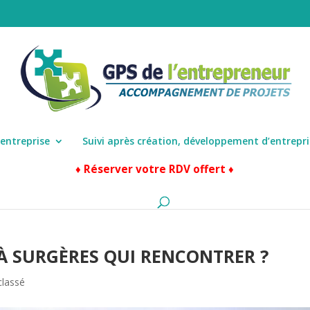
’entreprise
Suivi après création, développement d’entrepri
♦ Réserver votre RDV offert ♦
 À SURGÈRES QUI RENCONTRER ?
classé