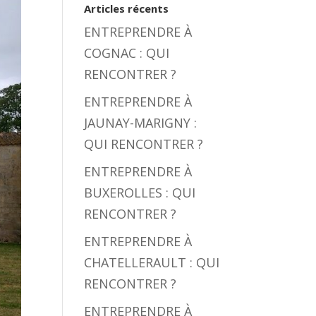
Articles récents
ENTREPRENDRE À
COGNAC : QUI
RENCONTRER ?
ENTREPRENDRE À
JAUNAY-MARIGNY :
QUI RENCONTRER ?
ENTREPRENDRE À
BUXEROLLES : QUI
RENCONTRER ?
ENTREPRENDRE À
CHATELLERAULT : QUI
RENCONTRER ?
ENTREPRENDRE À