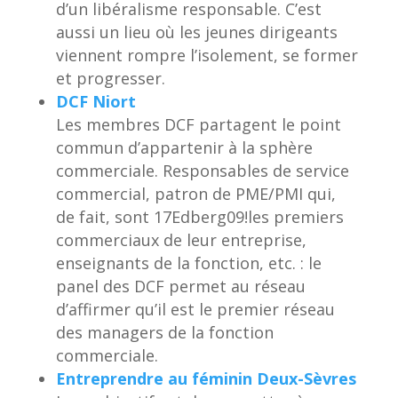
d’un libéralisme responsable. C’est
aussi un lieu où les jeunes dirigeants
viennent rompre l’isolement, se former
et progresser.
DCF Niort
Les membres DCF partagent le point
commun d’appartenir à la sphère
commerciale. Responsables de service
commercial, patron de PME/PMI qui,
de fait, sont 17Edberg09!les premiers
commerciaux de leur entreprise,
enseignants de la fonction, etc. : le
panel des DCF permet au réseau
d’affirmer qu’il est le premier réseau
des managers de la fonction
commerciale.
Entreprendre au féminin Deux-Sèvres