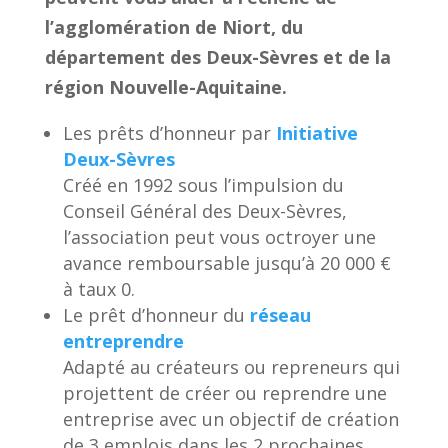
l’agglomération de Niort, du
département des Deux-Sèvres et de la
région Nouvelle-Aquitaine.
Les prêts d’honneur par
Initiative
Deux-Sèvres
Créé en 1992 sous l’impulsion du
Conseil Général des Deux-Sèvres,
l’association peut vous octroyer une
avance remboursable jusqu’à 20 000 €
à taux 0.
Le prêt d’honneur du
réseau
entreprendre
Adapté au créateurs ou repreneurs qui
projettent de créer ou reprendre une
entreprise avec un objectif de création
de 3 emplois dans les 2 prochaines