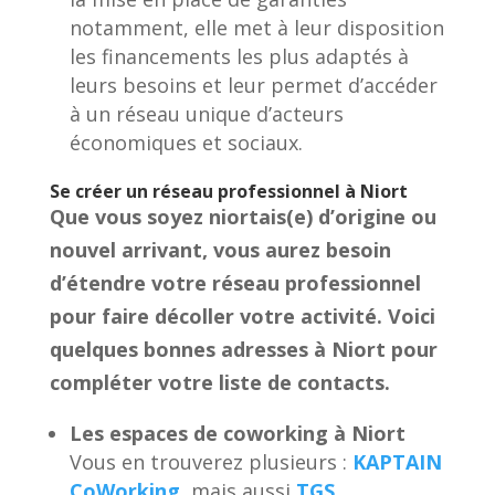
notamment, elle met à leur disposition
les financements les plus adaptés à
leurs besoins et leur permet d’accéder
à un réseau unique d’acteurs
économiques et sociaux.
Se créer un réseau professionnel à Niort
Que vous soyez niortais(e) d’origine ou
nouvel arrivant, vous aurez besoin
d’étendre votre réseau professionnel
pour faire décoller votre activité. Voici
quelques bonnes adresses à Niort pour
compléter votre liste de contacts.
Les espaces de coworking à Niort
Vous en trouverez plusieurs :
KAPTAIN
CoWorking
mais aussi
TGS