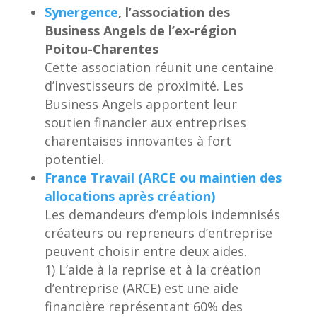
Synergence
, l’association des
Business Angels de l’ex-région
Poitou-Charentes
Cette association réunit une centaine
d’investisseurs de proximité. Les
Business Angels apportent leur
soutien financier aux entreprises
charentaises innovantes à fort
potentiel.
France Travail (ARCE ou maintien des
allocations après création)
Les demandeurs d’emplois indemnisés
créateurs ou repreneurs d’entreprise
peuvent choisir entre deux aides.
1) L’aide à la reprise et à la création
d’entreprise (ARCE) est une aide
financière représentant 60% des