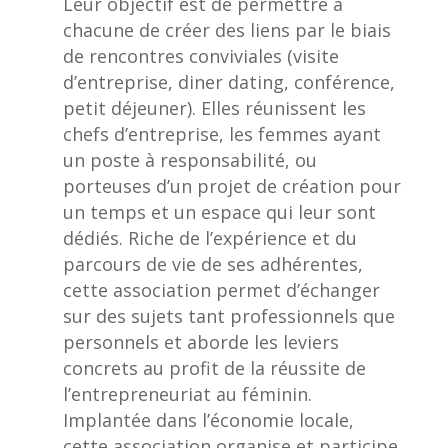
Leur objectif est de permettre à
chacune de créer des liens par le biais
de rencontres conviviales (visite
d’entreprise, diner dating, conférence,
petit déjeuner). Elles réunissent les
chefs d’entreprise, les femmes ayant
un poste à responsabilité, ou
porteuses d’un projet de création pour
un temps et un espace qui leur sont
dédiés. Riche de l’expérience et du
parcours de vie de ses adhérentes,
cette association permet d’échanger
sur des sujets tant professionnels que
personnels et aborde les leviers
concrets au profit de la réussite de
l’entrepreneuriat au féminin.
Implantée dans l’économie locale,
cette association organise et participe