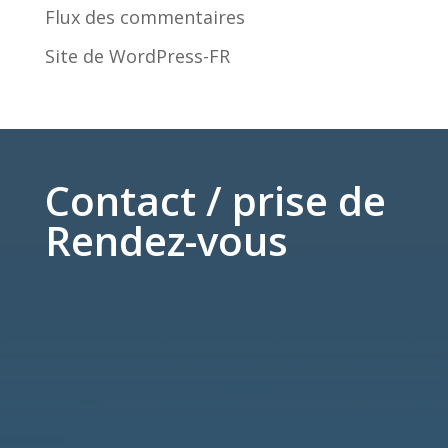
Flux des commentaires
Site de WordPress-FR
Contact / prise de
Rendez-vous