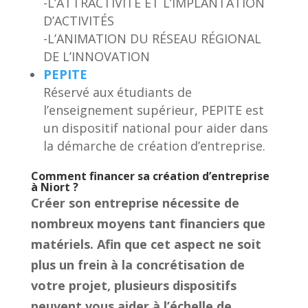
-L’ATTRACTIVITÉ ET L’IMPLANTATION
D’ACTIVITÉS
-L’ANIMATION DU RÉSEAU RÉGIONAL
DE L’INNOVATION
PEPITE
Réservé aux étudiants de
l’enseignement supérieur, PEPITE est
un dispositif national pour aider dans
la démarche de création d’entreprise.
Comment financer sa création d’entreprise
à Niort ?
Créer son entreprise nécessite de
nombreux moyens tant financiers que
matériels. Afin que cet aspect ne soit
plus un frein à la concrétisation de
votre projet, plusieurs dispositifs
peuvent vous aider à l’échelle de