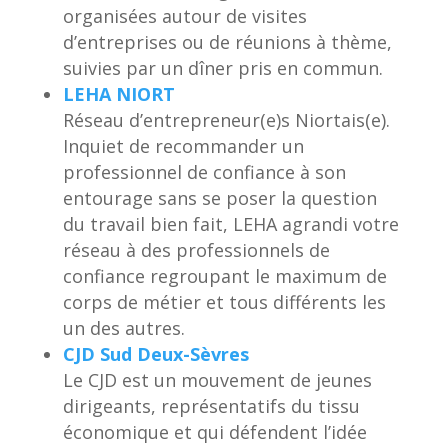
organisées autour de visites
d’entreprises ou de réunions à thème,
suivies par un dîner pris en commun.
LEHA NIORT
Réseau d’entrepreneur(e)s Niortais(e).
Inquiet de recommander un
professionnel de confiance à son
entourage sans se poser la question
du travail bien fait, LEHA agrandi votre
réseau à des professionnels de
confiance regroupant le maximum de
corps de métier et tous différents les
un des autres.
CJD Sud Deux-Sèvres
Le CJD est un mouvement de jeunes
dirigeants, représentatifs du tissu
économique et qui défendent l’idée