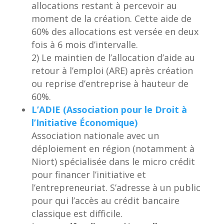
allocations restant à percevoir au
moment de la création. Cette aide de
60% des allocations est versée en deux
fois à 6 mois d’intervalle.
2) Le maintien de l’allocation d’aide au
retour à l’emploi (ARE) après création
ou reprise d’entreprise à hauteur de
60%.
L’ADIE (Association pour le Droit à
l’Initiative Économique)
Association nationale avec un
déploiement en région (notamment à
Niort) spécialisée dans le micro crédit
pour financer l’initiative et
l’entrepreneuriat. S’adresse à un public
pour qui l’accès au crédit bancaire
classique est difficile.