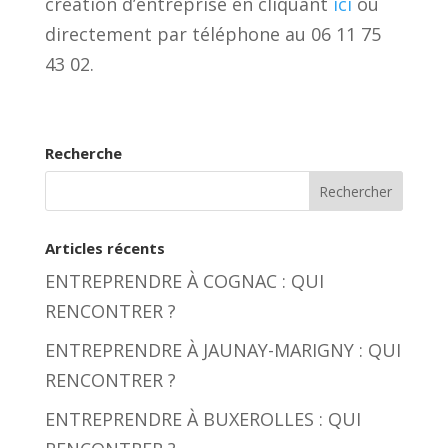
création d’entreprise en cliquant
ici
ou
directement par téléphone au 06 11 75
43 02.
Recherche
Articles récents
ENTREPRENDRE À COGNAC : QUI
RENCONTRER ?
ENTREPRENDRE À JAUNAY-MARIGNY : QUI
RENCONTRER ?
ENTREPRENDRE À BUXEROLLES : QUI