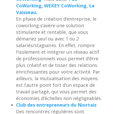
CoWorking
,
WEKEY CoWorking,
Le
Vaisseau
.
En phase de création d’entreprise, le
coworking s’avère une solution
stimulante et rentable, que vous
démariez seul ou avec 1 ou 2
salariés/stagiaires. En effet, rompre
l’isolement et intégrer un réseau actif
de professionnels vous permet d’être
plus créatif et de tisser des relations
enrichissantes pour votre activité. Par
ailleurs, la mutualisation des moyens
est l’autre point fort d’un espace de
travail partagé, qui vous permet des
économies d’échelles non négligeables.
Club des entrepreneurs du Niortais
Des rencontres régulières sont