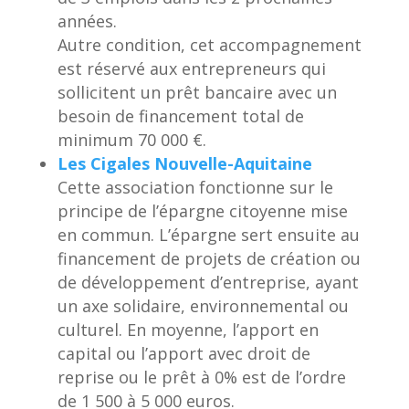
années.
Autre condition, cet accompagnement
est réservé aux entrepreneurs qui
sollicitent un prêt bancaire avec un
besoin de financement total de
minimum 70 000 €.
Les Cigales Nouvelle-Aquitaine
Cette association fonctionne sur le
principe de l’épargne citoyenne mise
en commun. L’épargne sert ensuite au
financement de projets de création ou
de développement d’entreprise, ayant
un axe solidaire, environnemental ou
culturel. En moyenne, l’apport en
capital ou l’apport avec droit de
reprise ou le prêt à 0% est de l’ordre
de 1 500 à 5 000 euros.