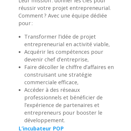
Leur mission : donner les clés pour
réussir votre projet entrepreneurial.
Comment ? Avec une équipe dédiée
pour :
Transformer l’idée de projet
entrepreneurial en activité viable,
Acquérir les compétences pour
devenir chef d’entreprise,
Faire décoller le chiffre d’affaires en
construisant une stratégie
commerciale efficace,
Accéder à des réseaux
professionnels et bénéficier de
l’expérience de partenaires et
entrepreneurs pour booster le
développement.
L’incubateur POP