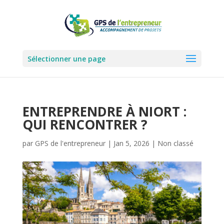
Sélectionner une page
ENTREPRENDRE À NIORT :
QUI RENCONTRER ?
par
GPS de l'entrepreneur
|
Jan 5, 2026
|
Non classé