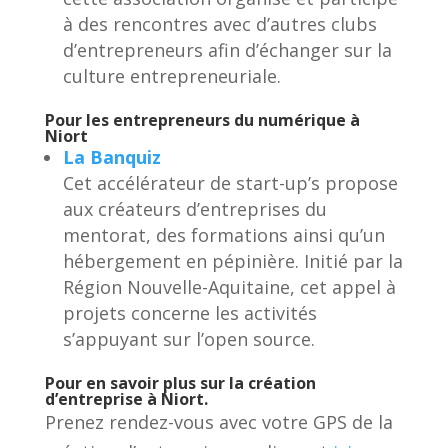
à des rencontres avec d’autres clubs
d’entrepreneurs afin d’échanger sur la
culture entrepreneuriale.
Pour les entrepreneurs du numérique à
Niort
La Banquiz
Cet accélérateur de start-up’s propose
aux créateurs d’entreprises du
mentorat, des formations ainsi qu’un
hébergement en pépinière. Initié par la
Région Nouvelle-Aquitaine, cet appel à
projets concerne les activités
s’appuyant sur l’open source.
Pour en savoir plus sur la création
d’entreprise à Niort.
Prenez rendez-vous avec votre GPS de la