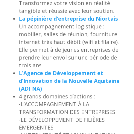
Transformez votre vision en réalité
tangible et réussie avec leur soutien.
La pépinière d’entreprise du Niortais
:
Un accompagnement logistique :
mobilier, salles de réunion, fourniture
internet trés haut débit (wifi et filaire).
Elle permet à de jeunes entreprises de
prendre leur envol sur une période de
trois ans.
L’Agence de Développement et
d’Innovation de la Nouvelle Aquitaine
(ADI NA)
4 grands domaines d’actions :
-L’ACCOMPAGNEMENT À LA
TRANSFORMATION DES ENTREPRISES
-LE DÉVELOPPEMENT DE FILIÈRES
ÉMERGENTES