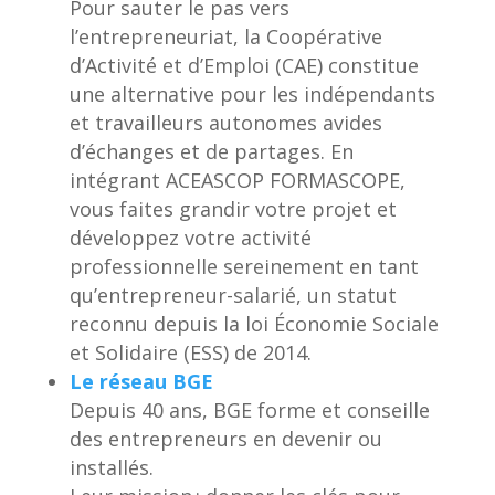
Pour sauter le pas vers
l’entrepreneuriat, la Coopérative
d’Activité et d’Emploi (CAE) constitue
une alternative pour les indépendants
et travailleurs autonomes avides
d’échanges et de partages. En
intégrant ACEASCOP FORMASCOPE,
vous faites grandir votre projet et
développez votre activité
professionnelle sereinement en tant
qu’entrepreneur-salarié, un statut
reconnu depuis la loi Économie Sociale
et Solidaire (ESS) de 2014.
Le réseau BGE
Depuis 40 ans, BGE forme et conseille
des entrepreneurs en devenir ou
installés.