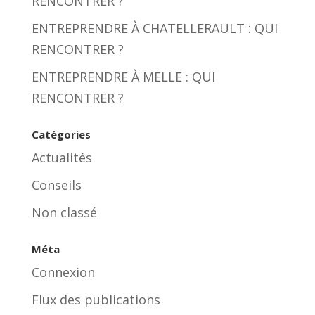
RENCONTRER ?
ENTREPRENDRE À CHATELLERAULT : QUI
RENCONTRER ?
ENTREPRENDRE À MELLE : QUI
RENCONTRER ?
Catégories
Actualités
Conseils
Non classé
Méta
Connexion
Flux des publications