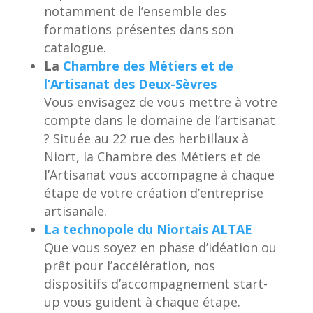
notamment de l’ensemble des
formations présentes dans son
catalogue.
La
Chambre des Métiers et de
l’Artisanat des Deux-Sèvres
Vous envisagez de vous mettre à votre
compte dans le domaine de l’artisanat
? Située au 22 rue des herbillaux à
Niort, la Chambre des Métiers et de
l’Artisanat vous accompagne à chaque
étape de votre création d’entreprise
artisanale.
La technopole du Niortais ALTAE
Que vous soyez en phase d’idéation ou
prêt pour l’accélération, nos
dispositifs d’accompagnement start-
up vous guident à chaque étape.