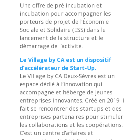
Une offre de pré incubation et
incubation pour accompagner les
porteurs de projet de l’Économie
Sociale et Solidaire (ESS) dans le
lancement de la structure et le
démarrage de l’activité.
Le Village by CA est un dispositif
d’accélérateur de Start-Up.
Le Village by CA Deux-Sèvres est un
espace dédié à l’innovation qui
accompagne et héberge de jeunes
entreprises innovantes. Créé en 2019, il
fait se rencontrer des startups et des
entreprises partenaires pour stimuler
les collaborations et les coopérations.
C’est un centre d’affaires et