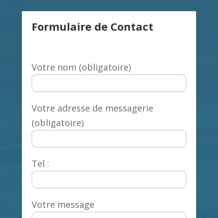
Formulaire de Contact
Votre nom (obligatoire)
Votre adresse de messagerie
(obligatoire)
Tel :
Votre message