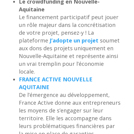
Le crowdfunding en Nouvelle-
Aquitaine
Le financement participatif peut jouer
un rôle majeur dans la concrétisation
de votre projet, pensez-y ! La
plateforme
J’adopte un projet
soumet
aux dons des projets uniquement en
Nouvelle-Aquitaine et représente ainsi
un vrai tremplin pour l’économie
locale.
FRANCE ACTIVE NOUVELLE
AQUITAINE
De l’émergence au développement,
France Active donne aux entrepreneurs
les moyens de s’engager sur leur
territoire. Elle les accompagne dans
leurs problématiques financières par
la mise en place de garanties