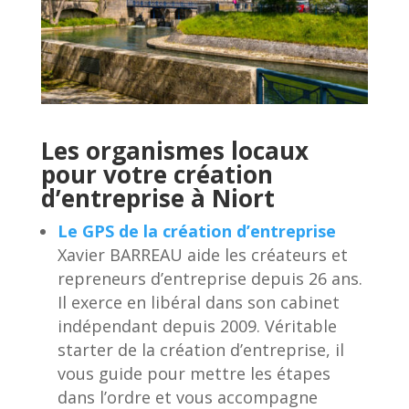
Les organismes locaux
pour votre création
d’entreprise à Niort
Le GPS de la création d’entreprise
Xavier BARREAU aide les créateurs et
repreneurs d’entreprise depuis 26 ans.
Il exerce en libéral dans son cabinet
indépendant depuis 2009. Véritable
starter de la création d’entreprise, il
vous guide pour mettre les étapes
dans l’ordre et vous accompagne