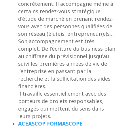
concrètement. Il accompagne même à
certains rendez-vous stratégique
d’étude de marché en prenant rendez-
vous avec des personnes qualifiées de
son réseau (élu(e)s, entrepreneur(e)s…
Son accompagnement est très
complet. De l’écriture du business plan
au chiffrage du prévisionnel jusqu’au
suivi les premières années de vie de
l’entreprise en passant par la
recherche et la sollicitation des aides
financières.
Il travaille essentiellement avec des
porteurs de projets responsables,
engagés qui mettent du sens dans
leurs projets.
ACEASCOP FORMASCOPE