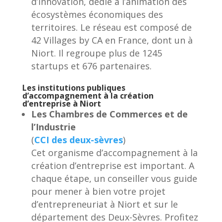
d’innovation, dédié à l’animation des
écosystèmes économiques des
territoires. Le réseau est composé de
42 Villages by CA en France, dont un à
Niort. Il regroupe plus de 1245
startups et 676 partenaires.
Les institutions publiques
d’accompagnement à la création
d’entreprise à Niort
Les Chambres de Commerces et de
l’Industrie
(
CCI des deux-sèvres
)
Cet organisme d’accompagnement à la
création d’entreprise est important. A
chaque étape, un conseiller vous guide
pour mener à bien votre projet
d’entrepreneuriat à Niort et sur le
département des Deux-Sèvres. Profitez