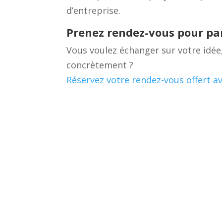
d’entreprise.
Prenez rendez-vous pour par
Vous voulez échanger sur votre idée
concrètement ?
Réservez votre rendez-vous offert 