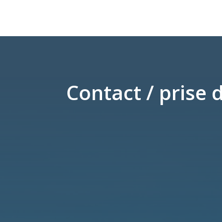
Contact / prise