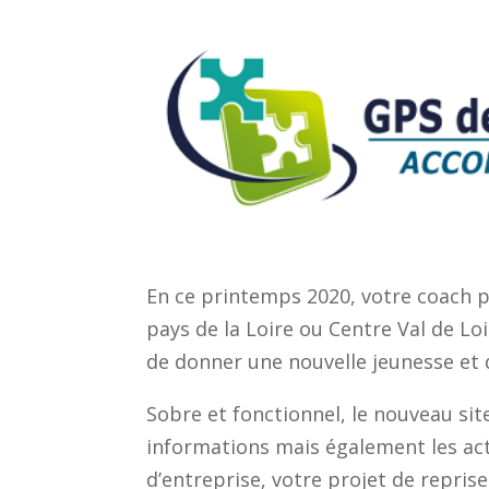
En ce printemps 2020, votre coach p
pays de la Loire ou Centre Val de Lo
de donner une nouvelle jeunesse et d
Sobre et fonctionnel, le nouveau si
informations mais également les act
d’entreprise, votre projet de repris