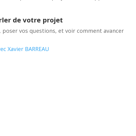
ler de votre projet
, poser vos questions, et voir comment avancer
avec Xavier BARREAU