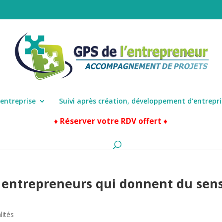
’entreprise
Suivi après création, développement d’entrepri
♦ Réserver votre RDV offert ♦
 entrepreneurs qui donnent du sens
lités