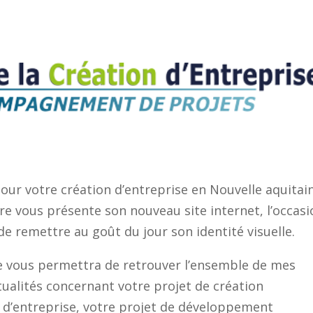
our votre création d’entreprise en Nouvelle aquitai
ire vous présente son nouveau site internet, l’occas
e remettre au goût du jour son identité visuelle.
te vous permettra de retrouver l’ensemble de mes
ualités concernant votre projet de création
e d’entreprise, votre projet de développement