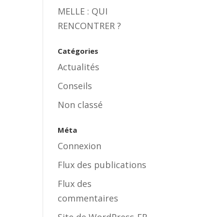
MELLE : QUI
RENCONTRER ?
Catégories
Actualités
Conseils
Non classé
Méta
Connexion
Flux des publications
Flux des
commentaires