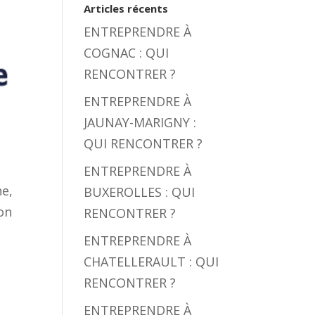
Articles récents
ENTREPRENDRE À
COGNAC : QUI
RENCONTRER ?
ENTREPRENDRE À
JAUNAY-MARIGNY :
QUI RENCONTRER ?
ENTREPRENDRE À
ne,
BUXEROLLES : QUI
ion
RENCONTRER ?
ENTREPRENDRE À
CHATELLERAULT : QUI
RENCONTRER ?
ENTREPRENDRE À