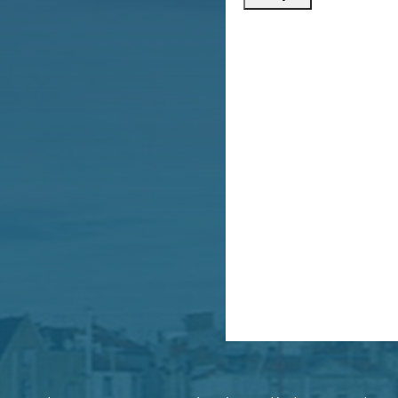
ou par télé